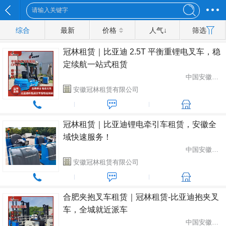
综合
最新
价格
人气↓
筛选
冠林租赁｜比亚迪 2.5T 平衡重锂电叉车，稳
定续航一站式租赁
中国安徽省合肥市
安徽冠林租赁有限公司
冠林租赁｜比亚迪锂电牵引车租赁，安徽全
域快速服务！
中国安徽省合肥市
安徽冠林租赁有限公司
合肥夹抱叉车租赁｜冠林租赁-比亚迪抱夹叉
车，全城就近派车
中国安徽省合肥市