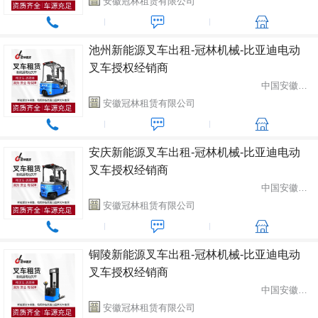
安徽冠林租赁有限公司
池州新能源叉车出租-冠林机械-比亚迪电动
叉车授权经销商
中国安徽省合肥市
安徽冠林租赁有限公司
安庆新能源叉车出租-冠林机械-比亚迪电动
叉车授权经销商
中国安徽省合肥市
安徽冠林租赁有限公司
铜陵新能源叉车出租-冠林机械-比亚迪电动
叉车授权经销商
中国安徽省合肥市
安徽冠林租赁有限公司