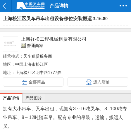
产品详情
上海松江区叉车吊车出租设备移位安装搬运 3-16-80
上海祥松工程机械租赁有限公司
普通商家
经营模式：
叉车租赁服务商
地区：
中国上海市松江区
地址：
上海松江区明中路1777弄
全部商品
进入店铺
产品图片
产品详情
拥有大小吊车、叉车出租，现拥有3～16吨叉车、8--100吨专
业吊车、8～12吨随车吊。配有专业的吊装，运输，搬运人
员。