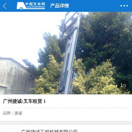
产品详情
1
/1
广州捷诚:叉车租赁 1
品牌：捷诚
广州捷诚工程机械有限公司