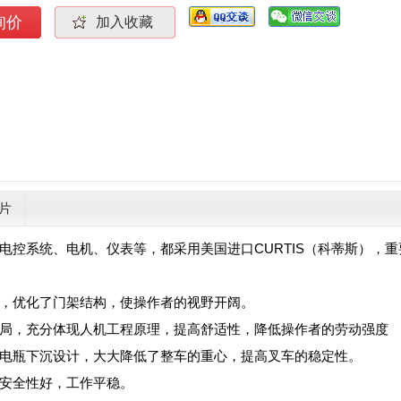
询价
加入收藏
片
电控系统、电机、仪表等，都采用美国进口CURTIS（科蒂斯），
计，优化了门架结构，使操作者的视野开阔。
布局，充分体现人机工程原理，提高舒适性，降低操作者的劳动强度
，电瓶下沉设计，大大降低了整车的重心，提高叉车的稳定性。
，安全性好，工作平稳。