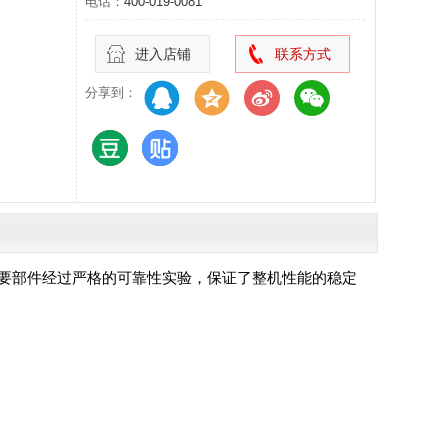
电话：
400-019-0081
进入店铺
联系方式
分享到：
重要部件经过严格的可靠性实验，保证了整机性能的稳定