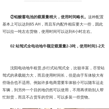
②铅酸蓄电池的载重量稍大，使用时间略长。
这种配置
基本上可以达到65 AH，而且车内配件相应要大一些，因此
可以拉一吨左右货物，使用时间可以达到4小时左右。
02 站驾式全电动地牛额定载重量2-3吨，使用时间1-2天
沈阳电动地牛租赁,步行式站驾式全，比较丰富，尽管站
驾式的承载能力大，而且使用时间长，但是由于车体较大有
些场合也不适用。例如许多电商需要车体较小可以随车运走
车辆，到另外一个目的地仍然可以使用，不用再求助别人帮
忙卸货，而且不占货车的空间，可以多装一些货物。