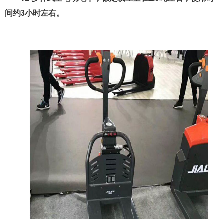
间约3小时左右。