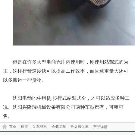
但是在许多大型电商仓库内使用时，则使用站驾式的为
主，这样行驶速度快可以提高工作效率，而且载重量大还可
以多搬运一些货物。
沈阳电动地牛租赁,步行式站驾式全，才可以适应多种工
况。沈阳兴隆瑞机械设备有限公司两种车型都有，可租可
售。
首页
租赁
叉车整机
仓储叉车
托盘搬运车
产品详情