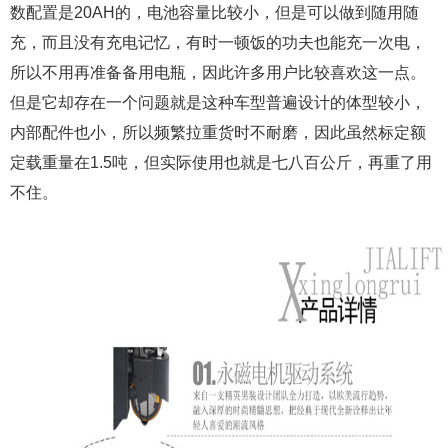
数配置是20AH的，电池容量比较小，但是可以做到随用随
充，而且没有充电记忆，有时一顿饭的功夫也能充一次电，
所以不用再准备备用电瓶，因此许多用户比较喜欢这一点。
但是它却存在一个问题就是这种车型普遍设计的体型较小，
内部配件也小，所以频繁拉重货时不耐磨，因此虽然标定额
定载重量在1.5吨，但实际使用也就是七八百公斤，再重了用
不住。