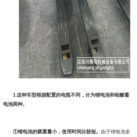
1.这种车型根据配置的电瓶不同，分为锂电池和铅酸蓄
电池两种。
①锂电池的载重量小，使用时间比较短。
由于锂电池多