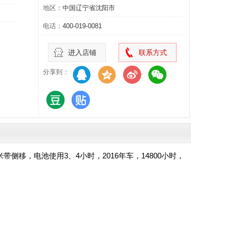
地区：
中国辽宁省沈阳市
电话：
400-019-0081
进入店铺
联系方式
分享到：
4.5米带侧移，电池使用3、4小时，2016年车，14800小时，